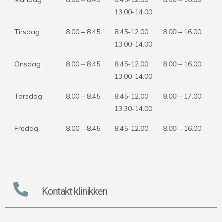
13.00-14.00
Tirsdag
8.00 – 8.45
8.45-12.00
8.00 – 16.00
13.00-14.00
Onsdag
8.00 – 8.45
8.45-12.00
8.00 – 16.00
13.00-14.00
Torsdag
8.00 – 8.45
8.45-12.00
8.00 – 17.00
13.30-14.00
Fredag
8.00 – 8.45
8.45-12.00
8.00 – 16.00
Kontakt klinikken