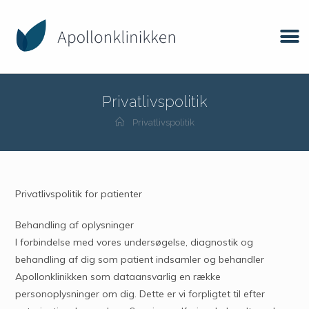
Privatlivspolitik
Privatlivspolitik
Privatlivspolitik for patienter
Behandling af oplysninger
I forbindelse med vores undersøgelse, diagnostik og
behandling af dig som patient indsamler og behandler
Apollonklinikken som dataansvarlig en række
personoplysninger om dig. Dette er vi forpligtet til efter