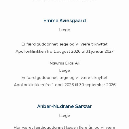
Emma Kviesgaard
Læge
Er færdiguddannet læge og vil være tilknyttet
Apollonklinikken fra 1.august 2026 til 31.januar 2027
Nawras Elias Ali
Læge
Er færdiguddannet læge og vil være tilknyttet
Apollonklinikken fra 1.april 2026 til 30.september 2026
Anbar-Nudrane Sarwar
Læge
Har været færdiguddannet læge i flere år, og vil være