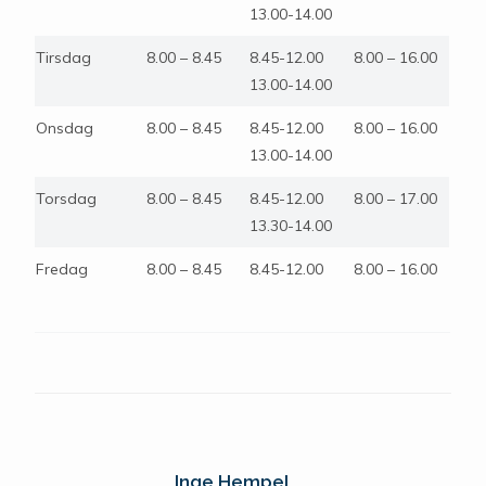
13.00-14.00
Tirsdag
8.00 – 8.45
8.45-12.00
8.00 – 16.00
13.00-14.00
Onsdag
8.00 – 8.45
8.45-12.00
8.00 – 16.00
13.00-14.00
Torsdag
8.00 – 8.45
8.45-12.00
8.00 – 17.00
13.30-14.00
Fredag
8.00 – 8.45
8.45-12.00
8.00 – 16.00
Inge Hempel