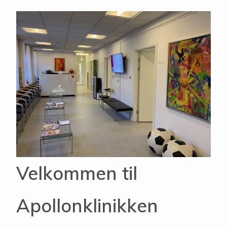
Velkommen til
Apollonklinikken