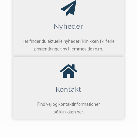
Nyheder
Her finder du aktuelle nyheder i klinikken fx. ferie,
prisændringer, ny hjemmeside m.m.
Kontakt
Find vej og kontaktinformationer
på klinikken her.