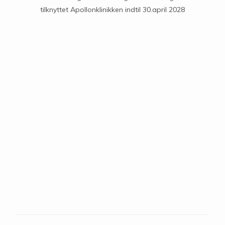
tilknyttet Apollonklinikken indtil 30.april 2028