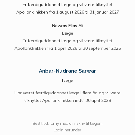
Er færdiguddannet læge og vil være tilknyttet
Apollonklinikken fra 1.august 2026 til 31.januar 2027
Nawras Elias Ali
Læge
Er færdiguddannet læge og vil være tilknyttet
Apollonklinikken fra 1.april 2026 til 30.september 2026
Anbar-Nudrane Sarwar
Læge
Har været færdiguddannet læge i flere år, og vil være
tilknyttet Apollonklinikken indtil 30.april 2028
Bestil tid, forny medicin, skriv til lægen.
Login herunder