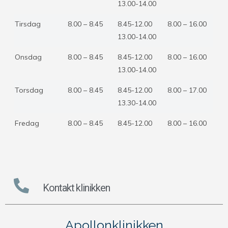
13.00-14.00
Tirsdag
8.00 – 8.45
8.45-12.00
8.00 – 16.00
13.00-14.00
Onsdag
8.00 – 8.45
8.45-12.00
8.00 – 16.00
13.00-14.00
Torsdag
8.00 – 8.45
8.45-12.00
8.00 – 17.00
13.30-14.00
Fredag
8.00 – 8.45
8.45-12.00
8.00 – 16.00
Kontakt klinikken
Apollonklinikken