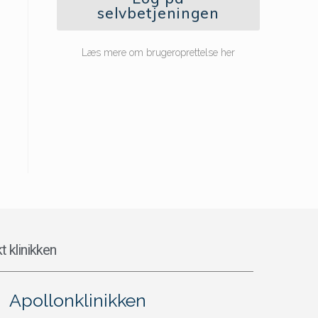
selvbetjeningen
Læs mere om brugeroprettelse her
t klinikken
Apollonklinikken