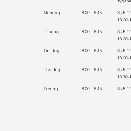
sygepl
Mandag
8.00 – 8.45
8.45-1
13.00-
Tirsdag
8.00 – 8.45
8.45-1
13.00-
Onsdag
8.00 – 8.45
8.45-1
13.00-
Torsdag
8.00 – 8.45
8.45-1
13.30-
Fredag
8.00 – 8.45
8.45-1