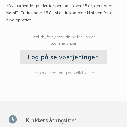
*Ovenstående gælder for personer over 15 år, der har et
NemID. Er du under 15 år, skal du kontakte klinikken for at
blive oprettet.
Bestil tid, forny medicin, skriv til lægen.
Login herunder
Log på selvbetjeningen
Læs mere om brugeroprettelse her
Klinikkens åbningstider