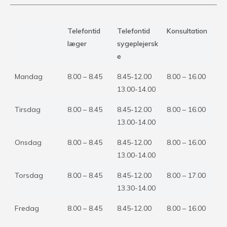
Telefontid
Telefontid
Konsultation
læger
sygeplejersk
e
Mandag
8.00 – 8.45
8.45-12.00
8.00 – 16.00
13.00-14.00
Tirsdag
8.00 – 8.45
8.45-12.00
8.00 – 16.00
13.00-14.00
Onsdag
8.00 – 8.45
8.45-12.00
8.00 – 16.00
13.00-14.00
Torsdag
8.00 – 8.45
8.45-12.00
8.00 – 17.00
13.30-14.00
Fredag
8.00 – 8.45
8.45-12.00
8.00 – 16.00